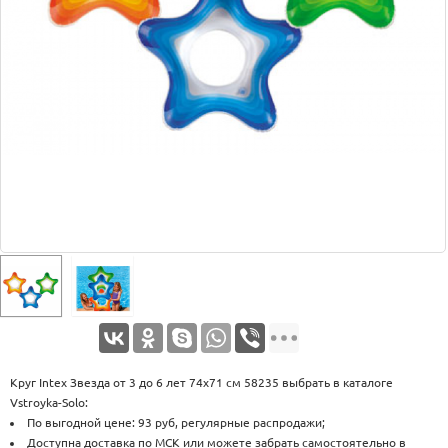
Оплата
Доставка
Услуги
Возврат
обмен
Акции
Контакты
Круг Intex Звезда от 3 до 6 лет 74х71 см 58235 выбрать в каталоге
Vstroyka-Solo:
По выгодной цене: 93 руб, регулярные распродажи;
Доступна доставка по МСК или можете забрать самостоятельно в