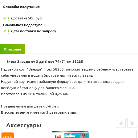
Способы получения
Доставка 500 руб
Самовывоз недоступен
Дата поставки по запросу
Описание
Intex Звезда от 3 до 6 лет 74х71 см 58235
Надувной круг "Звезда" Intex 58235 поможет вашему ребенку чувствовать
себя уверенно в воде и быстрее научиться плавать.
Надувной круг имеет забавную форму звезды, что наверняка создаст
весёлую обстановку для Вашего малыша.
Изготовлен из ПВХ толщиной 0,25 мм.
Предназначен для детей 3-6 лет.
В ассортименте имеется 3 цветовых вида.
Аксессуары
Prev
Next
-10%