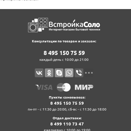
Консультации по товарам и заказам:
8‍ 4‍9‍5‍ 1‍5‍0‍ 7‍5‍ 5‍9‍
каждый день с 10:00 до 21:00
Пункты самовывоза:
8‍ 4‍9‍5‍ 1‍5‍0‍ 7‍5‍ 5‍9‍
пн-пт - с 11:30 до 20:00, сб-вс - с 11:30 до 18:00
Отдел доставки:
8‍ 4‍9‍9‍ 1‍1‍0‍ 7‍3‍ 4‍7‍
ежедневно с 10:00 до 19:00