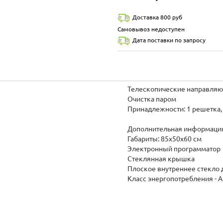
Доставка 800 руб
Самовывоз недоступен
Дата поставки по запросу
Телескопические направляю
Очистка паром
Принадлежности: 1 решетка,
Дополнительная информаци
Габариты: 85х50х60 см
Электронный программатор
Стеклянная крышка
Плоское внутреннее стекло
Класс энергопотребления - A