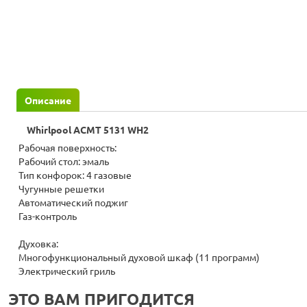
Описание
Whirlpool ACMT 5131 WH2
Рабочая поверхность:
Рабочий стол: эмаль
Тип конфорок: 4 газовые
Чугунные решетки
Автоматический поджиг
Газ-контроль
Духовка:
Многофункциональный духовой шкаф (11 программ)
Электрический гриль
ЭТО ВАМ ПРИГОДИТСЯ