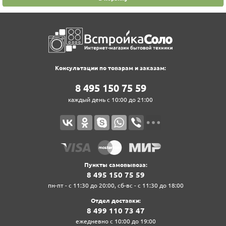
Консультации по товарам и заказам:
8‍ 4‍9‍5‍ 1‍5‍0‍ 7‍5‍ 5‍9‍
каждый день с 10:00 до 21:00
Пункты самовывоза:
8‍ 4‍9‍5‍ 1‍5‍0‍ 7‍5‍ 5‍9‍
пн-пт - с 11:30 до 20:00, сб-вс - с 11:30 до 18:00
Отдел доставки:
8‍ 4‍9‍9‍ 1‍1‍0‍ 7‍3‍ 4‍7‍
ежедневно с 10:00 до 19:00