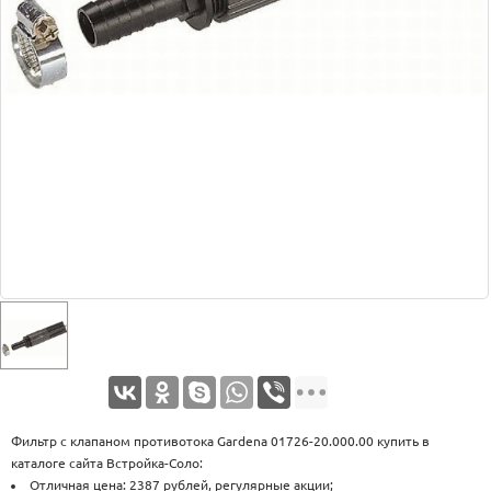
Оплата
Доставка
Услуги
Возврат
обмен
Акции
Контакты
Фильтр с клапаном противотока Gardena 01726-20.000.00 купить в
каталоге сайта Встройка-Соло:
Отличная цена: 2387 рублей, регулярные акции;