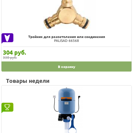
Тройник для разветвления или соединения
PALISAD 66568
304
руб.
338 руб.
В корзину
Товары недели