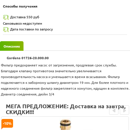
Способы получения
Доставка 550 руб
Самовывоз недоступен
Дата поставки по запросу
Описание
Gardena 01726-20.000.00
Фильтр предохраняет насос от загрязнения, продлевая срок службы.
Благодаря клапану противотока значительно увеличивается
производительность насоса и уменьшается время всасывания. Фильтр
подключается к заборному шлангу диаметром 19 мм. Для более плотного и
надежного соединения фильтр закрепляется хомутом, идущим в комплекте.
Диаметр соединения, дюйм 3/4
МЕГА ПРЕДЛОЖЕНИЕ: Доставка на завтра,
СКИДКИ!!!
Prev
Next
-10%