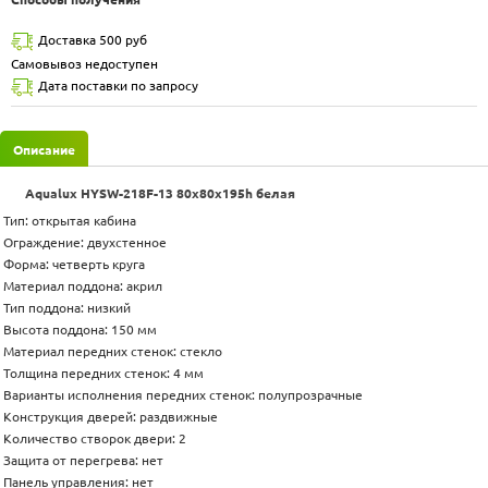
Доставка 500 руб
Самовывоз недоступен
Дата поставки по запросу
Описание
Aqualux HYSW-218F-13 80x80x195h белая
Тип: открытая кабина
Ограждение: двухстенное
Форма: четверть круга
Материал поддона: акрил
Тип поддона: низкий
Высота поддона: 150 мм
Материал передних стенок: стекло
Толщина передних стенок: 4 мм
Варианты исполнения передних стенок: полупрозрачные
Конструкция дверей: раздвижные
Количество створок двери: 2
Защита от перегрева: нет
Панель управления: нет