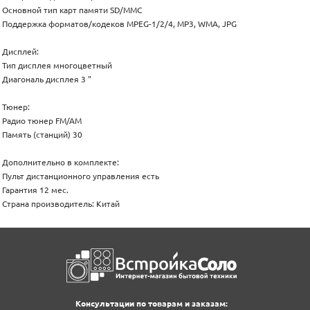
Основной тип карт памяти SD/MMC
Поддержка форматов/кодеков MPEG-1/2/4, MP3, WMA, JPG
Дисплей:
Тип дисплея многоцветный
Диагональ дисплея 3 "
Тюнер:
Радио тюнер FM/AM
Память (станций) 30
Дополнительно в комплекте:
Пульт дистанционного управления есть
Гарантия 12 мес.
Страна производитель: Китай
Консультации по товарам и заказам: