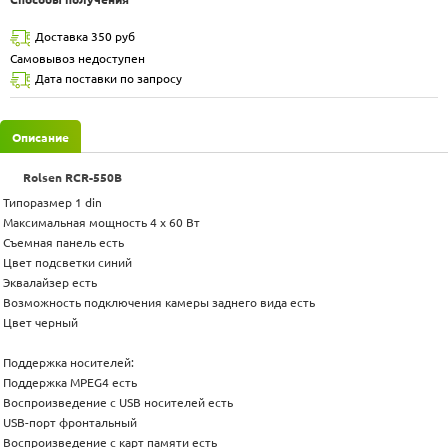
Доставка 350 руб
Самовывоз недоступен
Дата поставки по запросу
Описание
Rolsen RCR-550B
Типоразмер 1 din
Максимальная мощность 4 х 60 Вт
Съемная панель есть
Цвет подсветки синий
Эквалайзер есть
Возможность подключения камеры заднего вида есть
Цвет черный
Поддержка носителей:
Поддержка MPEG4 есть
Воспроизведение с USB носителей есть
USB-порт фронтальный
Воспроизведение с карт памяти есть